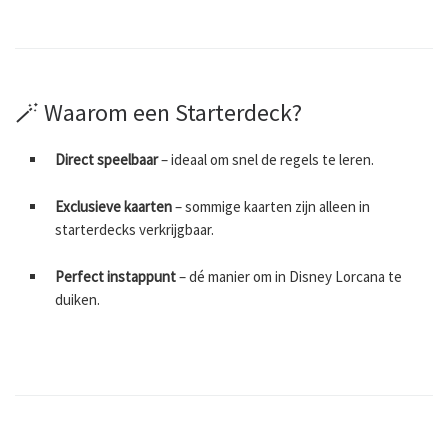
🪄 Waarom een Starterdeck?
Direct speelbaar
– ideaal om snel de regels te leren.
Exclusieve kaarten
– sommige kaarten zijn alleen in
starterdecks verkrijgbaar.
Perfect instappunt
– dé manier om in Disney Lorcana te
duiken.