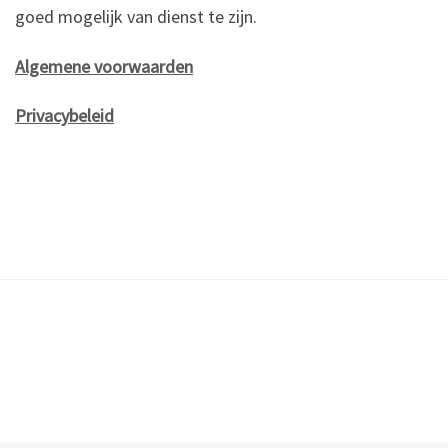
goed mogelijk van dienst te zijn.
Algemene voorwaarden
Privacybeleid