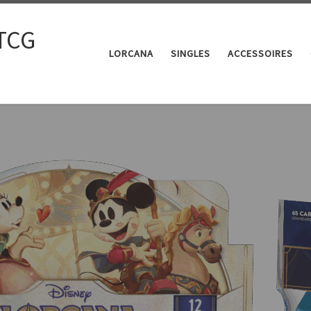
TCG
LORCANA
SINGLES
ACCESSOIRES